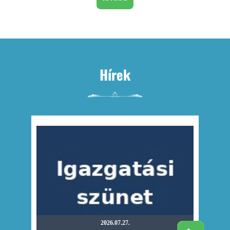
Hírek
2026.07.27.