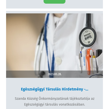
2023.03.28.
Egészségügyi Társulás Hirdetmény -...
Szanda Község Önkormányzatának tájékoztatója az
Egészségügyi társulás vonatkozásában.