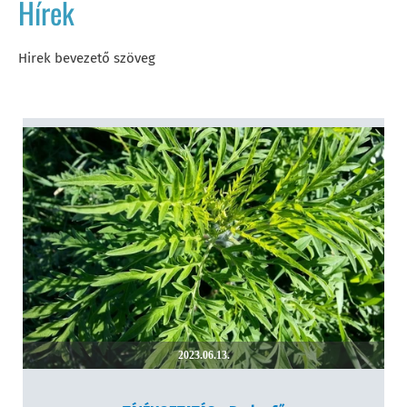
Hírek
Hirek bevezető szöveg
2023.06.13.