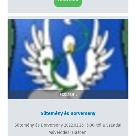
2022.02.01.
Sütemény és Borverseny
Sütemény és Borverseny 2022.02.26 15:00-tól a Szandai
Művelődési Házban.